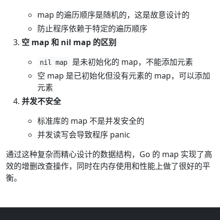
map 的遍历顺序是随机的，这是故意设计的
防止程序依赖于特定的遍历顺序
空 map 和 nil map 的区别
是未初始化的 map，不能添加元素
nil map
空 map 是已初始化但没有元素的 map，可以添加
元素
并发不安全
标准库的 map 不是并发安全的
并发读写会导致程序 panic
通过这种复杂而精心设计的数据结构，Go 的 map 实现了高
效的增删改查操作，同时在内存使用和性能上做了很好的平
衡。