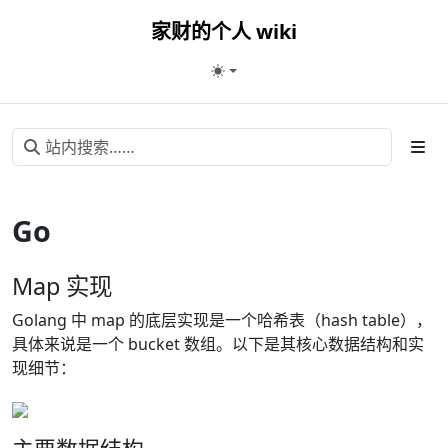
家财的个人 wiki
Go
Map 实现
Golang 中 map 的底层实现是一个哈希表（hash table），
具体来说是一个 bucket 数组。以下是其核心数据结构和实
现细节：