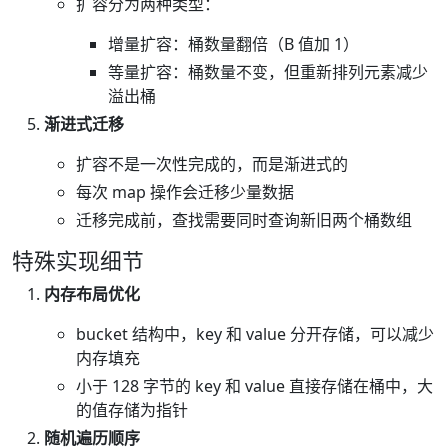
扩容分为两种类型：
增量扩容：桶数量翻倍（B 值加 1）
等量扩容：桶数量不变，但重新排列元素减少
溢出桶
渐进式迁移
扩容不是一次性完成的，而是渐进式的
每次 map 操作会迁移少量数据
迁移完成前，查找需要同时查询新旧两个桶数组
特殊实现细节
内存布局优化
bucket 结构中，key 和 value 分开存储，可以减少
内存填充
小于 128 字节的 key 和 value 直接存储在桶中，大
的值存储为指针
随机遍历顺序